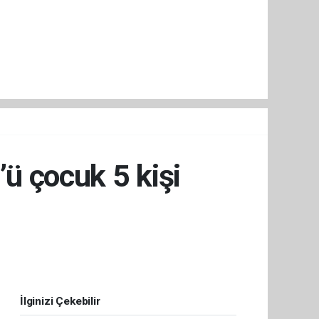
’ü çocuk 5 kişi
İlginizi Çekebilir