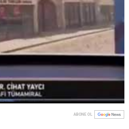
ABONE OL