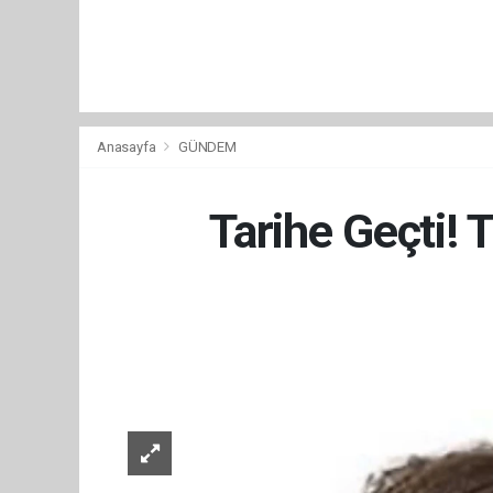
Anasayfa
GÜNDEM
Tarihe Geçti! 