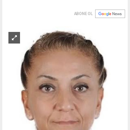
ABONE OL