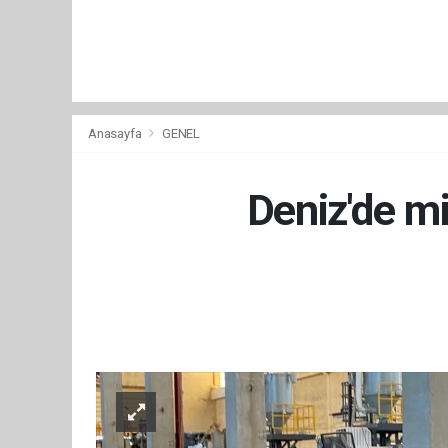
Anasayfa
GENEL
Deniz'de mi