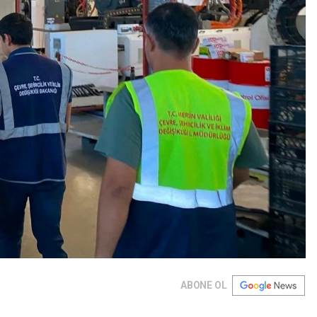
ABONE OL