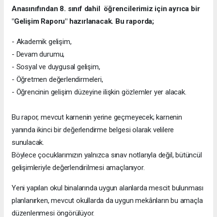
Anasınıfından 8. sınıf dahil öğrencilerimiz için ayrıca bir
"Gelişim Raporu" hazırlanacak. Bu raporda;
- Akademik gelişim,
- Devam durumu,
- Sosyal ve duygusal gelişim,
- Öğretmen değerlendirmeleri,
- Öğrencinin gelişim düzeyine ilişkin gözlemler yer alacak.
Bu rapor, mevcut karnenin yerine geçmeyecek; karnenin
yanında ikinci bir değerlendirme belgesi olarak velilere
sunulacak.
Böylece çocuklarımızın yalnızca sınav notlarıyla değil, bütüncül
gelişimleriyle değerlendirilmesi amaçlanıyor.
Yeni yapılan okul binalarında uygun alanlarda mescit bulunması
planlanırken, mevcut okullarda da uygun mekânların bu amaçla
düzenlenmesi öngörülüyor.