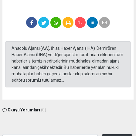
Anadolu Ajansı (AA), İhlas Haber Ajansı (İHA), Demirören
Haber Ajansı (DHA) ve diğer ajanslar tarafından eklenen tüm
haberler, sitemizin editörlerinin müdahalesi olmadan ajans
kanallarından çekilmektedir. Bu haberlerde yer alan hukuki
muhataplar haberi geçen ajanslar olup sitemizin hiç bir
editörü sorumlu tutulamaz...
Okuyu Yorumları
(0)