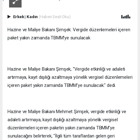
Erkek
|
Kadın
(Haberi Sesli Oku)
Hazine ve Maliye Bakanı Şimşek: Vergide düzenlemeleri içeren
paket yakın zamanda TBMM'ye sunulacak
Hazine ve Maliye Bakanı Şimşek, "Vergide etkinliği ve adaleti
artırmaya, kayıt dışılığı azaltmaya yönelik vergisel düzenlemeleri
içeren paket yakın zamanda TBMM'ye sunulacak." dedi.
Hazine ve Maliye Bakanı Mehmet Şimşek, vergide etkinliği ve
adaleti artırmaya, kayıt dışılığı azaltmaya yönelik vergisel
düzenlemeleri içeren paketin yakın zamanda TBMM'ye
sunulacağını belirterek, "İlgili tüm taraflardan gelen geri