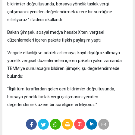
bildirimler doğrultusunda, borsaya yönelik taslak vergi
çalışmasını yeniden değerlendirmek üzere bir süreliğine
erteliyoruz." ifadesini kullandı.
Bakan Şimşek, sosyal medya hesabı X'ten, vergisel
düzenlemeleri içeren pakete ilişkin paylaşım yaptı.
Vergide etkinliği ve adaleti artırmaya, kayıt dışılığı azaltmaya
yönelik vergisel düzenlemeleri içeren paketin yakın zamanda
TBMM'ye sunulacağını bildiren Şimşek, şu değerlendirmede
bulundu:
"İlgili tüm taraflardan gelen geri bildirimler doğrultusunda,
borsaya yönelik taslak vergi çalışmasını yeniden
değerlendirmek üzere bir süreliğine erteliyoruz."