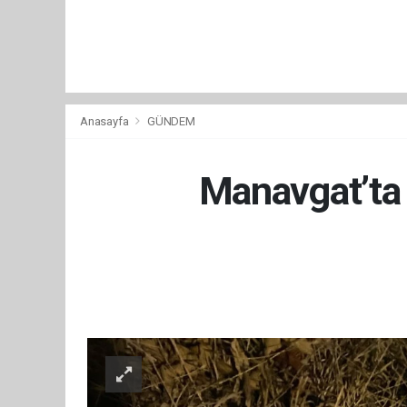
Anasayfa
GÜNDEM
Manavgat’ta 