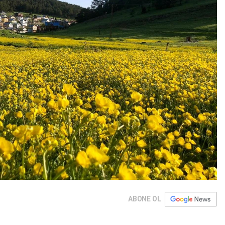
ABONE OL