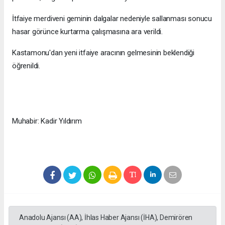
İtfaiye merdiveni geminin dalgalar nedeniyle sallanması sonucu
hasar görünce kurtarma çalışmasına ara verildi.
Kastamonu'dan yeni itfaiye aracının gelmesinin beklendiği
öğrenildi.
Muhabir: Kadir Yıldırım
Anadolu Ajansı (AA), İhlas Haber Ajansı (İHA), Demirören