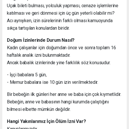
Uçak bileti bulması, yolculuk yapması, cenaze işlemlerine
katılması ve geri dönmesi için üç gün yeterli olabilir mi?
Acı aynıyken, izin sürelerinin farklı olması kamuoyunda
sıkça tartışılan konulardan biridir.
Doğum İzinlerinde Durum Nasıl?
Kadın çalışanlar için doğumdan önce ve sonra toplam 16
haftalık analık izni bulunmaktadır.
Ancak babalık izinlerinde yine farklılık söz konusudur.
- İşçi babalara 5 gün,
- Memur babalara ise 10 gün izin verilmektedir.
Bir bebeğin ilk günleri her anne ve baba için çok kıymetlidir.
Bebeğin, anne ve babasının hangi kurumda çalıştığını
bilmesi elbette mümkün değildir.
Hangi Yakınlarımız İçin Ölüm İzni Var?
Kanunlarımızda;