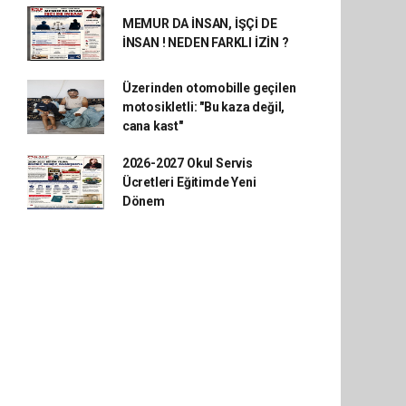
MEMUR DA İNSAN, İŞÇİ DE
İNSAN ! NEDEN FARKLI İZİN ?
Üzerinden otomobille geçilen
motosikletli: "Bu kaza değil,
cana kast"
2026-2027 Okul Servis
Ücretleri Eğitimde Yeni
Dönem