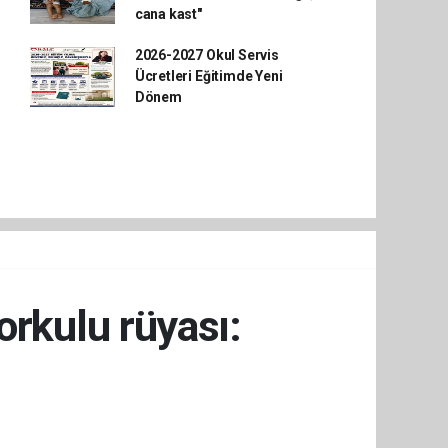
cana kast"
2026-2027 Okul Servis
Ücretleri Eğitimde Yeni
Dönem
orkulu rüyası: