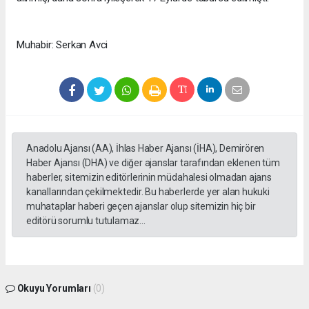
Muhabir: Serkan Avci
Anadolu Ajansı (AA), İhlas Haber Ajansı (İHA), Demirören
Haber Ajansı (DHA) ve diğer ajanslar tarafından eklenen tüm
haberler, sitemizin editörlerinin müdahalesi olmadan ajans
kanallarından çekilmektedir. Bu haberlerde yer alan hukuki
muhataplar haberi geçen ajanslar olup sitemizin hiç bir
editörü sorumlu tutulamaz...
Okuyu Yorumları
(0)