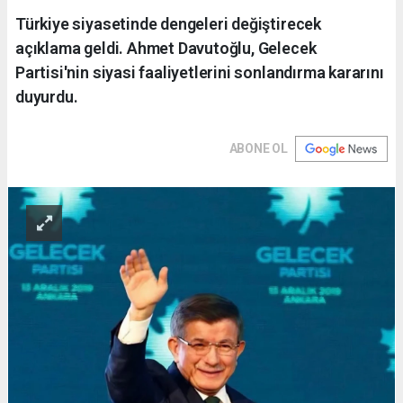
Türkiye siyasetinde dengeleri değiştirecek
açıklama geldi. Ahmet Davutoğlu, Gelecek
Partisi'nin siyasi faaliyetlerini sonlandırma kararını
duyurdu.
ABONE OL