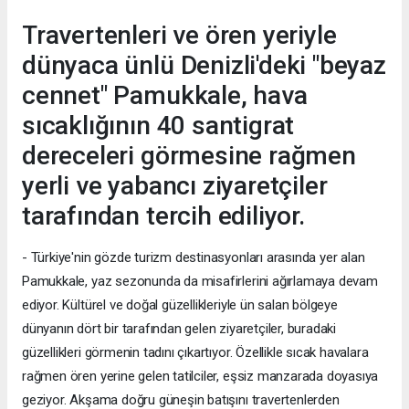
Travertenleri ve ören yeriyle
dünyaca ünlü Denizli'deki "beyaz
cennet" Pamukkale, hava
sıcaklığının 40 santigrat
dereceleri görmesine rağmen
yerli ve yabancı ziyaretçiler
tarafından tercih ediliyor.
- Türkiye'nin gözde turizm destinasyonları arasında yer alan
Pamukkale, yaz sezonunda da misafirlerini ağırlamaya devam
ediyor. Kültürel ve doğal güzellikleriyle ün salan bölgeye
dünyanın dört bir tarafından gelen ziyaretçiler, buradaki
güzellikleri görmenin tadını çıkartıyor. Özellikle sıcak havalara
rağmen ören yerine gelen tatilciler, eşsiz manzarada doyasıya
geziyor. Akşama doğru güneşin batışını travertenlerden