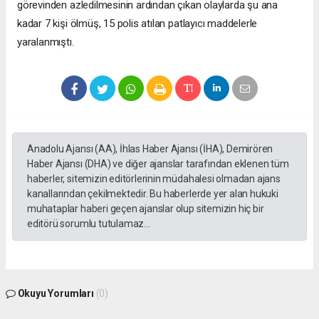
görevinden azledilmesinin ardından çıkan olaylarda şu ana
kadar 7 kişi ölmüş, 15 polis atılan patlayıcı maddelerle
yaralanmıştı.
Anadolu Ajansı (AA), İhlas Haber Ajansı (İHA), Demirören
Haber Ajansı (DHA) ve diğer ajanslar tarafından eklenen tüm
haberler, sitemizin editörlerinin müdahalesi olmadan ajans
kanallarından çekilmektedir. Bu haberlerde yer alan hukuki
muhataplar haberi geçen ajanslar olup sitemizin hiç bir
editörü sorumlu tutulamaz...
Okuyu Yorumları
(0)