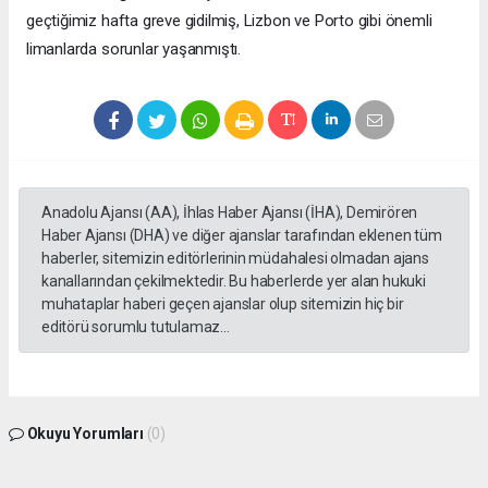
geçtiğimiz hafta greve gidilmiş, Lizbon ve Porto gibi önemli
limanlarda sorunlar yaşanmıştı.
Anadolu Ajansı (AA), İhlas Haber Ajansı (İHA), Demirören
Haber Ajansı (DHA) ve diğer ajanslar tarafından eklenen tüm
haberler, sitemizin editörlerinin müdahalesi olmadan ajans
kanallarından çekilmektedir. Bu haberlerde yer alan hukuki
muhataplar haberi geçen ajanslar olup sitemizin hiç bir
editörü sorumlu tutulamaz...
Okuyu Yorumları
(0)