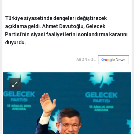
Türkiye siyasetinde dengeleri değiştirecek
açıklama geldi. Ahmet Davutoğlu, Gelecek
Partisi'nin siyasi faaliyetlerini sonlandırma kararını
duyurdu.
ABONE OL