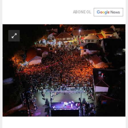
ABONE OL