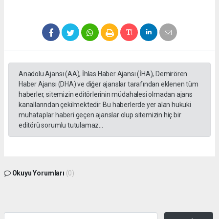
Anadolu Ajansı (AA), İhlas Haber Ajansı (İHA), Demirören
Haber Ajansı (DHA) ve diğer ajanslar tarafından eklenen tüm
haberler, sitemizin editörlerinin müdahalesi olmadan ajans
kanallarından çekilmektedir. Bu haberlerde yer alan hukuki
muhataplar haberi geçen ajanslar olup sitemizin hiç bir
editörü sorumlu tutulamaz...
Okuyu Yorumları
(0)