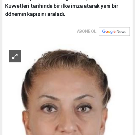
Kuvvetleri tarihinde bir ilke imza atarak yeni bir
dönemin kapısını araladı.
ABONE OL