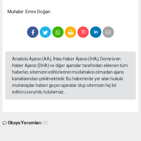
Muhabir: Emre Doğan
Anadolu Ajansı (AA), İhlas Haber Ajansı (İHA), Demirören
Haber Ajansı (DHA) ve diğer ajanslar tarafından eklenen tüm
haberler, sitemizin editörlerinin müdahalesi olmadan ajans
kanallarından çekilmektedir. Bu haberlerde yer alan hukuki
muhataplar haberi geçen ajanslar olup sitemizin hiç bir
editörü sorumlu tutulamaz...
Okuyu Yorumları
(0)