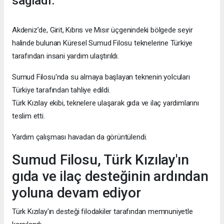
sağladı.
Akdeniz’de, Girit, Kıbrıs ve Mısır üçgenindeki bölgede seyir
halinde bulunan Küresel Sumud Filosu teknelerine Türkiye
tarafından insani yardım ulaştırıldı.
Sumud Filosu'nda su almaya başlayan teknenin yolcuları
Türkiye tarafından tahliye edildi.
Türk Kızılay ekibi, teknelere ulaşarak gıda ve ilaç yardımlarını
teslim etti.
Yardım çalışması havadan da görüntülendi.
Sumud Filosu, Türk Kızılay'ın
gıda ve ilaç desteğinin ardından
yoluna devam ediyor
Türk Kızılay'ın desteği filodakiler tarafından memnuniyetle