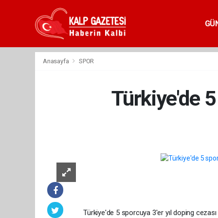
GÜ
Anasayfa
SPOR
Türkiye'de 5
Türkiye'de 5 sporcuya 3'er yıl doping cezası v