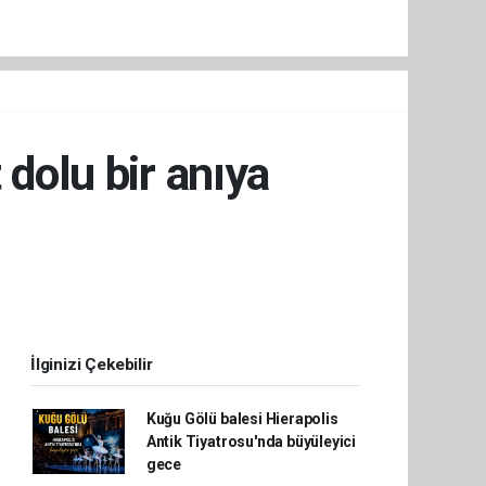
 dolu bir anıya
İlginizi Çekebilir
Kuğu Gölü balesi Hierapolis
Antik Tiyatrosu'nda büyüleyici
gece