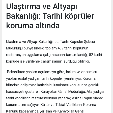
Ulaştırma ve Altyapı
Bakanlığı: Tarihi köprüler
koruma altında
Ulaştırma ve Altyapı Bakanlığınca, Tarihi Köprüler Şubesi
Müdürlüğü bünyesindeki toplam 439 tarihi köprünün
restorasyon uygulama çalışmalarının tamamlandığı, 82 tarihi
köprüde ise yenileme çalışmalarının sürdüğü bildirildi.
Bakanlıktan yapılan açıklamaya göre, bakım ve onarımları
yapılan ecdat yadigarı tarihi köprüler, yenileniyor. Koruma
bilincinin gelişimine katkıda bulunulması konusunda gerekli
hassasiyeti gösteren Karayolları Genel Müdürlüğü, Ata yadigarı
tarihi köprülerin restorasyonunu yaparak, aslına uygun olarak
korunmasını sağlıyor. Kültür ve Tabiat Varlıklarını Koruma
Kanunu kapsamında yer alan ve Karayolları Genel