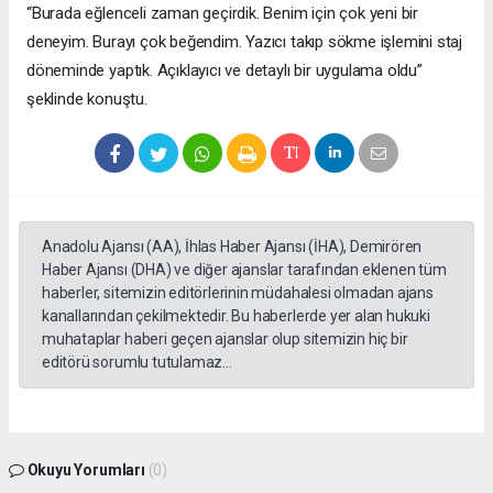
“Burada eğlenceli zaman geçirdik. Benim için çok yeni bir
deneyim. Burayı çok beğendim. Yazıcı takıp sökme işlemini staj
döneminde yaptık. Açıklayıcı ve detaylı bir uygulama oldu”
şeklinde konuştu.
Anadolu Ajansı (AA), İhlas Haber Ajansı (İHA), Demirören
Haber Ajansı (DHA) ve diğer ajanslar tarafından eklenen tüm
haberler, sitemizin editörlerinin müdahalesi olmadan ajans
kanallarından çekilmektedir. Bu haberlerde yer alan hukuki
muhataplar haberi geçen ajanslar olup sitemizin hiç bir
editörü sorumlu tutulamaz...
Okuyu Yorumları
(0)