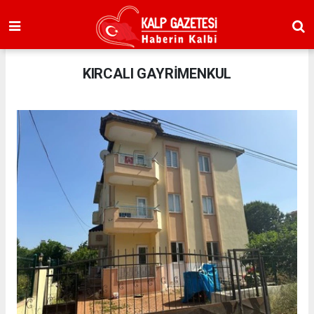
KIRCALI GAYRİMENKUL