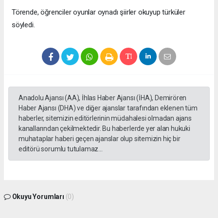
Törende, öğrenciler oyunlar oynadı şiirler okuyup türküler
söyledi.
Anadolu Ajansı (AA), İhlas Haber Ajansı (İHA), Demirören
Haber Ajansı (DHA) ve diğer ajanslar tarafından eklenen tüm
haberler, sitemizin editörlerinin müdahalesi olmadan ajans
kanallarından çekilmektedir. Bu haberlerde yer alan hukuki
muhataplar haberi geçen ajanslar olup sitemizin hiç bir
editörü sorumlu tutulamaz...
Okuyu Yorumları
(0)