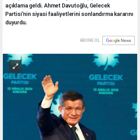
açıklama geldi. Ahmet Davutoğlu, Gelecek
Partisi'nin siyasi faaliyetlerini sonlandırma kararını
duyurdu.
ABONE OL