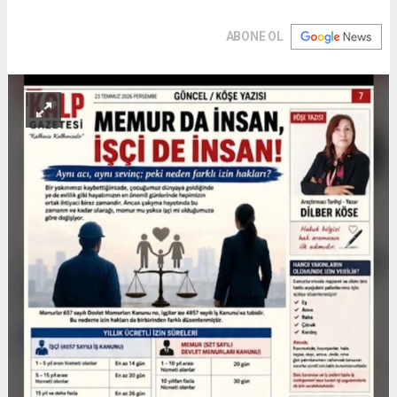
ABONE OL