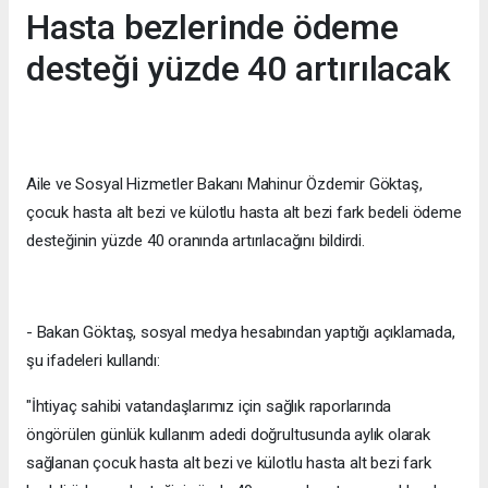
Hasta bezlerinde ödeme
desteği yüzde 40 artırılacak
Aile ve Sosyal Hizmetler Bakanı Mahinur Özdemir Göktaş,
çocuk hasta alt bezi ve külotlu hasta alt bezi fark bedeli ödeme
desteğinin yüzde 40 oranında artırılacağını bildirdi.
- Bakan Göktaş, sosyal medya hesabından yaptığı açıklamada,
şu ifadeleri kullandı:
"İhtiyaç sahibi vatandaşlarımız için sağlık raporlarında
öngörülen günlük kullanım adedi doğrultusunda aylık olarak
sağlanan çocuk hasta alt bezi ve külotlu hasta alt bezi fark