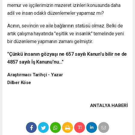
memur ve işçilerimizin mazeret izinleri konusunda daha
adil ve insan odaklı düzenlemeler yapamaz mı?
Acının, sevincin ve aile bağlarının statüsü olmaz. Belki de
artık çalışma hayatında "eşitlik ve insanlık" temelinde yeni
bir düzenleme yapmanın zamanı gelmiştir.
"Çünkü insanın gözyaşı ne 657 sayılı Kanun'u bilir ne de
4857 sayılı İş Kanunu'nu..."
Araştırmacı Tarihçi - Yazar
Dilber Köse
ANTALYA HABERİ