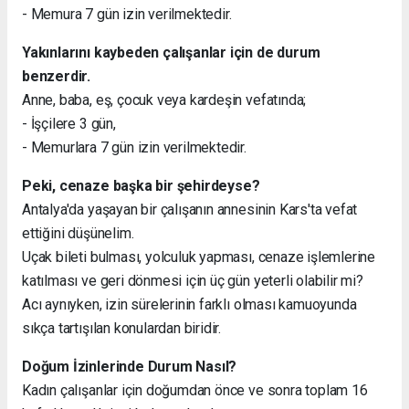
- Memura 7 gün izin verilmektedir.
Yakınlarını kaybeden çalışanlar için de durum
benzerdir.
Anne, baba, eş, çocuk veya kardeşin vefatında;
- İşçilere 3 gün,
- Memurlara 7 gün izin verilmektedir.
Peki, cenaze başka bir şehirdeyse?
Antalya'da yaşayan bir çalışanın annesinin Kars'ta vefat
ettiğini düşünelim.
Uçak bileti bulması, yolculuk yapması, cenaze işlemlerine
katılması ve geri dönmesi için üç gün yeterli olabilir mi?
Acı aynıyken, izin sürelerinin farklı olması kamuoyunda
sıkça tartışılan konulardan biridir.
Doğum İzinlerinde Durum Nasıl?
Kadın çalışanlar için doğumdan önce ve sonra toplam 16