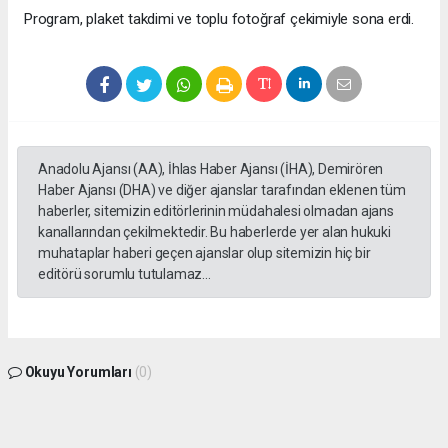
Program, plaket takdimi ve toplu fotoğraf çekimiyle sona erdi.
Anadolu Ajansı (AA), İhlas Haber Ajansı (İHA), Demirören
Haber Ajansı (DHA) ve diğer ajanslar tarafından eklenen tüm
haberler, sitemizin editörlerinin müdahalesi olmadan ajans
kanallarından çekilmektedir. Bu haberlerde yer alan hukuki
muhataplar haberi geçen ajanslar olup sitemizin hiç bir
editörü sorumlu tutulamaz...
Okuyu Yorumları
(0)