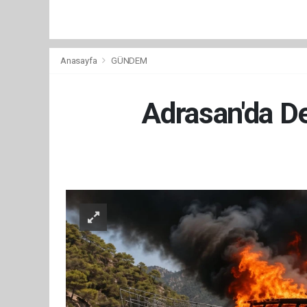
Anasayfa
GÜNDEM
Adrasan'da De