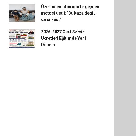
Üzerinden otomobille geçilen
motosikletli: "Bu kaza değil,
cana kast"
2026-2027 Okul Servis
Ücretleri Eğitimde Yeni
Dönem