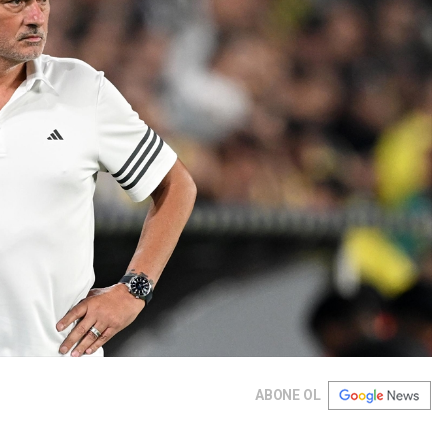
ABONE OL