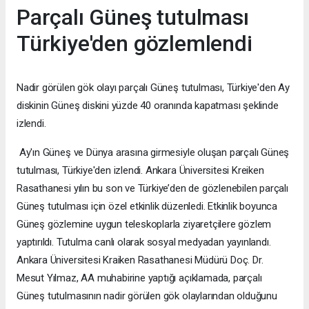
Parçalı Güneş tutulması
Türkiye'den gözlemlendi
Nadir görülen gök olayı parçalı Güneş tutulması, Türkiye'den Ay
diskinin Güneş diskini yüzde 40 oranında kapatması şeklinde
izlendi.
Ay'ın Güneş ve Dünya arasına girmesiyle oluşan parçalı Güneş
tutulması, Türkiye'den izlendi. Ankara Üniversitesi Kreiken
Rasathanesi yılın bu son ve Türkiye’den de gözlenebilen parçalı
Güneş tutulması için özel etkinlik düzenledi. Etkinlik boyunca
Güneş gözlemine uygun teleskoplarla ziyaretçilere gözlem
yaptırıldı. Tutulma canlı olarak sosyal medyadan yayınlandı.
Ankara Üniversitesi Kraiken Rasathanesi Müdürü Doç. Dr.
Mesut Yılmaz, AA muhabirine yaptığı açıklamada, parçalı
Güneş tutulmasının nadir görülen gök olaylarından olduğunu