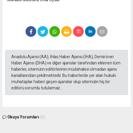
Anadolu Ajansı (AA), İhlas Haber Ajansı (İHA), Demirören
Haber Ajansı (DHA) ve diğer ajanslar tarafından eklenen tüm
haberler, sitemizin editörlerinin müdahalesi olmadan ajans
kanallarından çekilmektedir. Bu haberlerde yer alan hukuki
muhataplar haberi geçen ajanslar olup sitemizin hiç bir
editörü sorumlu tutulamaz...
Okuyu Yorumları
(0)