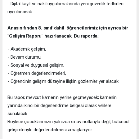
- Dijital kayıt ve nakil uygulamalarında yeni güvenlik tedbirleri
uygulanacak.
Anasınıfından 8. sınıf dahil öğrencilerimiz için ayrıca bir
"Gelişim Raporu" hazırlanacak. Bu raporda;
- Akademik gelişim,
- Devam durumu,
- Sosyal ve duygusal gelişim,
- Öğretmen değerlendirmeleri,
- Öğrencinin gelişim düzeyine ilişkin gözlemler yer alacak.
Bu rapor, mevcut karnenin yerine geçmeyecek; karnenin
yanında ikinci bir değerlendirme belgesi olarak velilere
sunulacak.
Böylece çocuklarımızın yalnızca sınav notlarıyla değil, bütüncül
gelişimleriyle değerlendirilmesi amaçlanıyor.