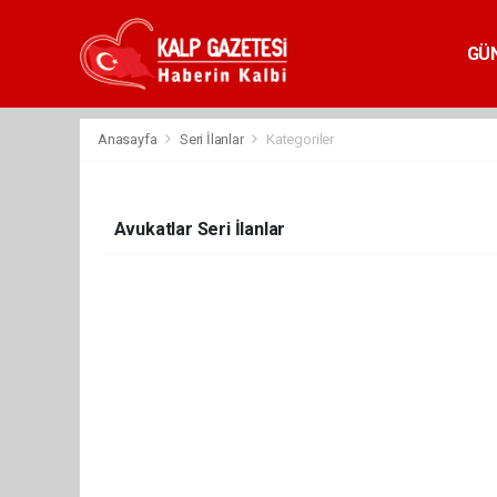
GÜ
Anasayfa
Seri İlanlar
Kategoriler
Avukatlar Seri İlanlar