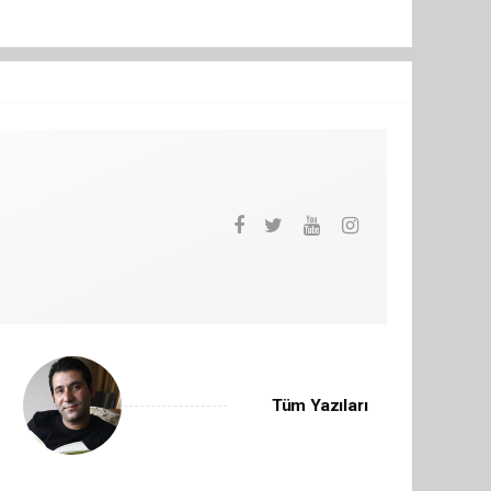
Tüm Yazıları