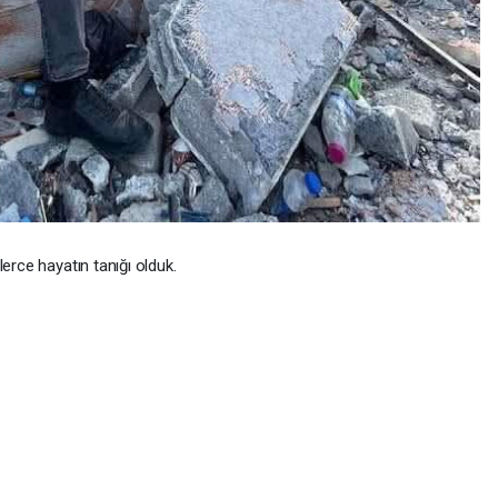
erce hayatın tanığı olduk.