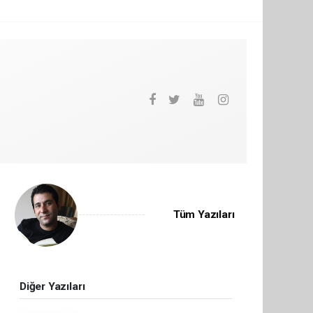
Tüm Yazıları
Diğer Yazıları