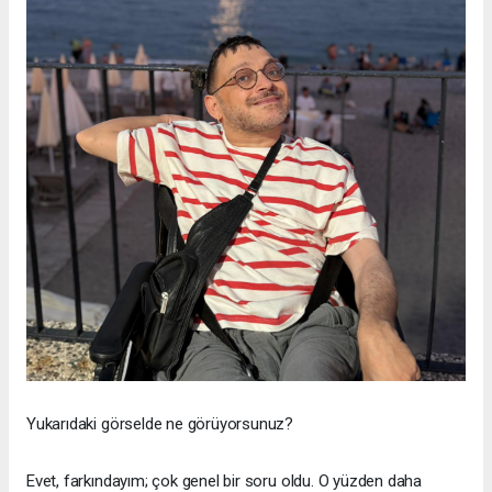
Yukarıdaki görselde ne görüyorsunuz?
Evet, farkındayım; çok genel bir soru oldu. O yüzden daha